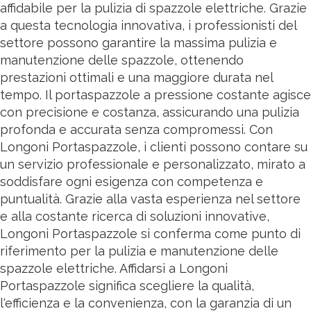
affidabile per la pulizia di spazzole elettriche. Grazie
a questa tecnologia innovativa, i professionisti del
settore possono garantire la massima pulizia e
manutenzione delle spazzole, ottenendo
prestazioni ottimali e una maggiore durata nel
tempo. Il portaspazzole a pressione costante agisce
con precisione e costanza, assicurando una pulizia
profonda e accurata senza compromessi. Con
Longoni Portaspazzole, i clienti possono contare su
un servizio professionale e personalizzato, mirato a
soddisfare ogni esigenza con competenza e
puntualità. Grazie alla vasta esperienza nel settore
e alla costante ricerca di soluzioni innovative,
Longoni Portaspazzole si conferma come punto di
riferimento per la pulizia e manutenzione delle
spazzole elettriche. Affidarsi a Longoni
Portaspazzole significa scegliere la qualità,
l'efficienza e la convenienza, con la garanzia di un