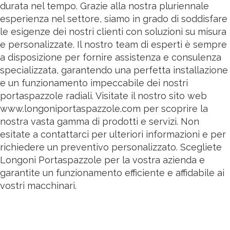
durata nel tempo. Grazie alla nostra pluriennale
esperienza nel settore, siamo in grado di soddisfare
le esigenze dei nostri clienti con soluzioni su misura
e personalizzate. Il nostro team di esperti è sempre
a disposizione per fornire assistenza e consulenza
specializzata, garantendo una perfetta installazione
e un funzionamento impeccabile dei nostri
portaspazzole radiali. Visitate il nostro sito web
www.longoniportaspazzole.com per scoprire la
nostra vasta gamma di prodotti e servizi. Non
esitate a contattarci per ulteriori informazioni e per
richiedere un preventivo personalizzato. Scegliete
Longoni Portaspazzole per la vostra azienda e
garantite un funzionamento efficiente e affidabile ai
vostri macchinari.