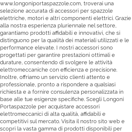
www.longoniportaspazzole.com, troverai una
selezione accurata di accessori per spazzole
elettriche, motori e altri componenti elettrici. Grazie
alla nostra esperienza pluriennale nel settore,
garantiamo prodotti affidabili e innovativi, che si
distinguono per la qualità dei materiali utilizzati e le
performance elevate. I nostri accessori sono
progettati per garantire prestazioni ottimali e
durature, consentendo di svolgere le attività
elettromeccaniche con efficienza e precisione.
Inoltre, offriamo un servizio clienti attento e
professionale, pronto a rispondere a qualsiasi
richiesta e a fornire consulenza personalizzata in
base alle tue esigenze specifiche. Scegli Longoni
Portaspazzole per acquistare accessori
elettromeccanici di alta qualità, affidabili e
competitivi sul mercato. Visita il nostro sito web e
scopri la vasta gamma di prodotti disponibili per