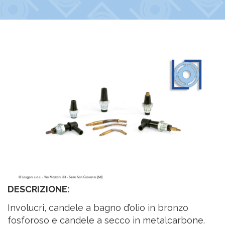
DESCRIZIONE:
Involucri, candele a bagno d’olio in bronzo
fosforoso e candele a secco in metalcarbone.