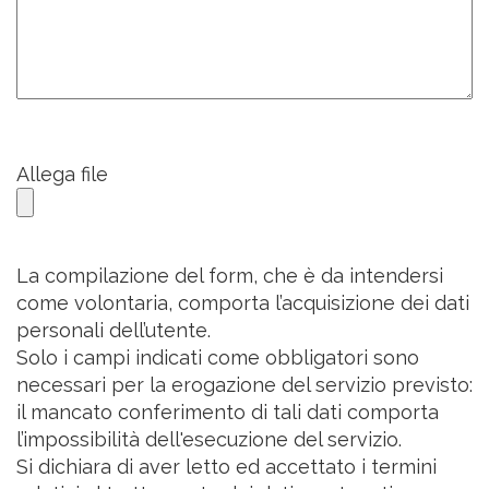
Allega file
La compilazione del form, che è da intendersi
come volontaria, comporta l’acquisizione dei dati
personali dell’utente.
Solo i campi indicati come obbligatori sono
necessari per la erogazione del servizio previsto:
il mancato conferimento di tali dati comporta
l’impossibilità dell'esecuzione del servizio.
Si dichiara di aver letto ed accettato i termini