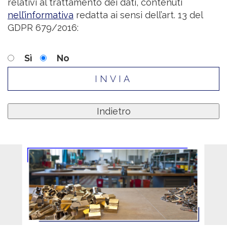
relativi al trattamento dei dati, contenuti
nell’informativa
redatta ai sensi dell’art. 13 del
GDPR 679/2016:
Sì
No