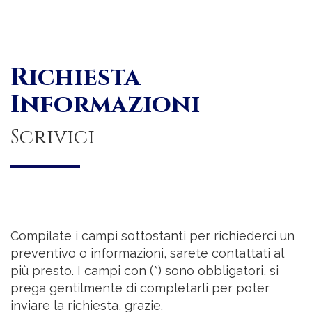
Richiesta
Informazioni
Scrivici
Compilate i campi sottostanti per richiederci un
preventivo o informazioni, sarete contattati al
più presto. I campi con (*) sono obbligatori, si
prega gentilmente di completarli per poter
inviare la richiesta, grazie.