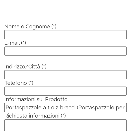
Nome e Cognome (*)
E-mail (*)
Indirizzo/Città (*)
Telefono (*)
Informazioni sul Prodotto
Richiesta informazioni (*)