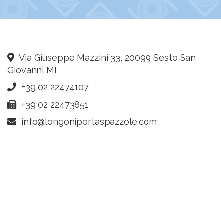
Via Giuseppe Mazzini 33, 20099 Sesto San
Giovanni MI
+39 02 22474107
+39 02 22473851
info@longoniportaspazzole.com